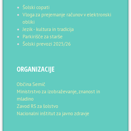
Šolski copati
Vloga za prejemanje računov v elektronski
obliki
Jezik - kultura in tradicija
Parkirišče za starše
Šolski prevozi 2025/26
ORGANIZACIJE
Občina Semič
Ministrstvo za izobraževanje, znanost in
mladino
Zavod RS za šolstvo
Nacionalni inštitut za javno zdravje